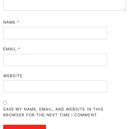
NAME
*
EMAIL
*
WEBSITE
SAVE MY NAME, EMAIL, AND WEBSITE IN THIS
BROWSER FOR THE NEXT TIME I COMMENT.