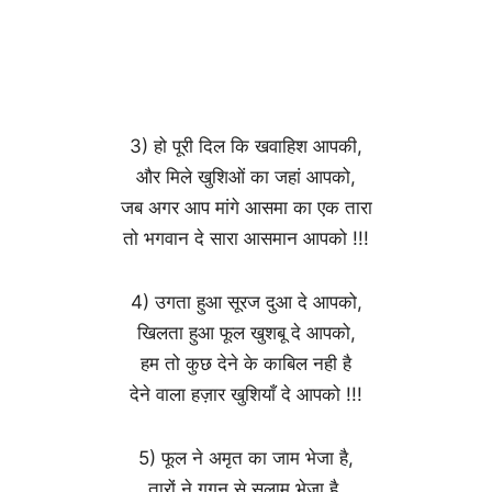
3) हो पूरी दिल कि खवाहिश आपकी,
और मिले खुशिओं का जहां आपको,
जब अगर आप मांगे आसमा का एक तारा
तो भगवान दे सारा आसमान आपको !!!
4) उगता हुआ सूरज दुआ दे आपको,
खिलता हुआ फूल खुशबू दे आपको,
हम तो कुछ देने के काबिल नही है
देने वाला हज़ार खुशियाँ दे आपको !!!
5) फूल ने अमृत का जाम भेजा है,
तारों ने गगन से सलाम भेजा है,