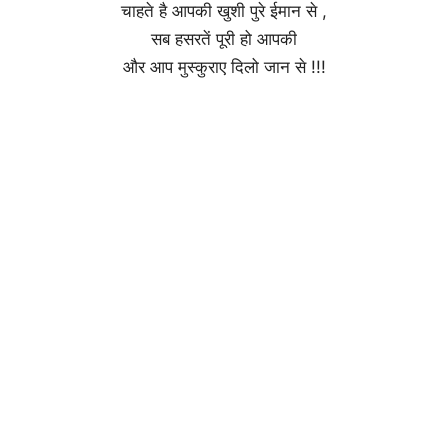
चाहते है आपकी खुशी पुरे ईमान से ,
सब हसरतें पूरी हो आपकी
और आप मुस्कुराए दिलो जान से !!!