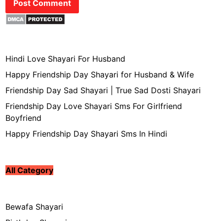
Hindi Love Shayari For Husband
Happy Friendship Day Shayari for Husband & Wife
Friendship Day Sad Shayari | True Sad Dosti Shayari
Friendship Day Love Shayari Sms For Girlfriend
Boyfriend
Happy Friendship Day Shayari Sms In Hindi
All Category
Bewafa Shayari