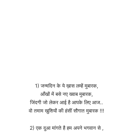
1) जन्मदिन के ये ख़ास लम्हें मुबारक,
आँखों में बसे नए ख्वाब मुबारक,
जिंदगी जो लेकर आई है आपके लिए आज..
वो तमाम खुशियों की हंसीं सौगात मुबारक !!!
2) एक दुआ मांगते है हम अपने भगवान से ,