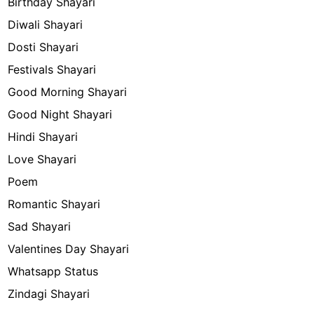
Birthday Shayari
Diwali Shayari
Dosti Shayari
Festivals Shayari
Good Morning Shayari
Good Night Shayari
Hindi Shayari
Love Shayari
Poem
Romantic Shayari
Sad Shayari
Valentines Day Shayari
Whatsapp Status
Zindagi Shayari