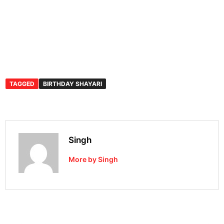
TAGGED
BIRTHDAY SHAYARI
Singh
More by Singh