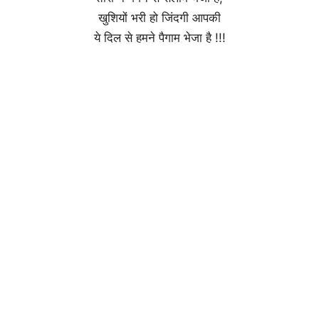
खुशियों भरी हो जिंदगी आपकी
ये दिल से हमने पैगाम भेजा है !!!