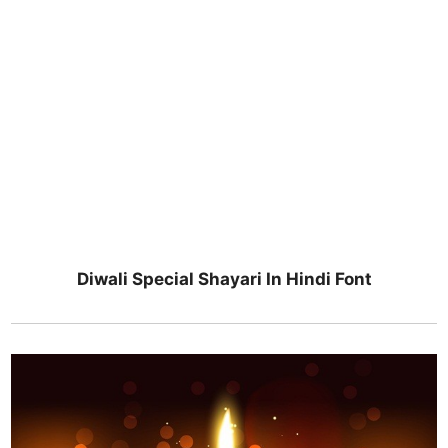
Diwali Special Shayari In Hindi Font