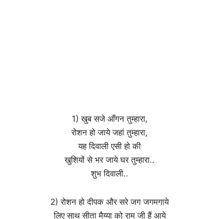
1) खुब सजे आँगन तुम्हारा,
रोशन हो जाये जहां तुम्हारा,
यह दिवाली एसी हो की
खुशियों से भर जाये घर तुम्हारा..
शुभ दिवाली..
2) रोशन हो दीपक और सरे जग जगमगाये
लिए साथ सीता मैय्या को राम जी हैं आये