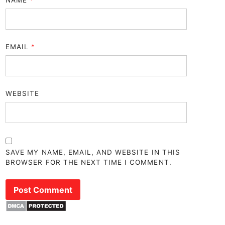
NAME
*
EMAIL
*
WEBSITE
SAVE MY NAME, EMAIL, AND WEBSITE IN THIS
BROWSER FOR THE NEXT TIME I COMMENT.