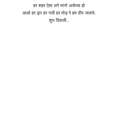
हर शहर ऐसा लगे मानो अयोध्या हो
आओ हर द्वार हर गली हर मोड़ पे हम दीप जलाये.
शुभ दिवाली..