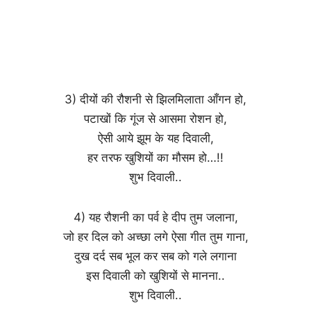
3) दीयों की रौशनी से झिलमिलाता आँगन हो,
पटाखों कि गूंज से आसमा रोशन हो,
ऐसी आये झूम के यह दिवाली,
हर तरफ खुशियों का मौसम हो…!!
शुभ दिवाली..
4) यह रौशनी का पर्व हे दीप तुम जलाना,
जो हर दिल को अच्छा लगे ऐसा गीत तुम गाना,
दुख दर्द सब भूल कर सब को गले लगाना
इस दिवाली को खुशियों से मानना..
शुभ दिवाली..