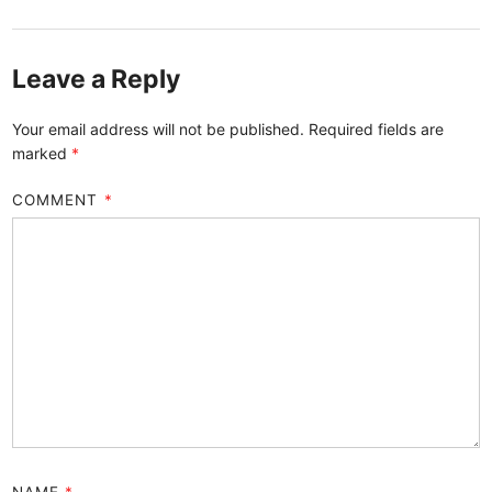
Leave a Reply
Your email address will not be published.
Required fields are
marked
*
COMMENT
*