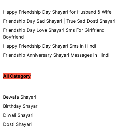
Happy Friendship Day Shayari for Husband & Wife
Friendship Day Sad Shayari | True Sad Dosti Shayari
Friendship Day Love Shayari Sms For Girlfriend
Boyfriend
Happy Friendship Day Shayari Sms In Hindi
Friendship Anniversary Shayari Messages in Hindi
All Category
Bewafa Shayari
Birthday Shayari
Diwali Shayari
Dosti Shayari