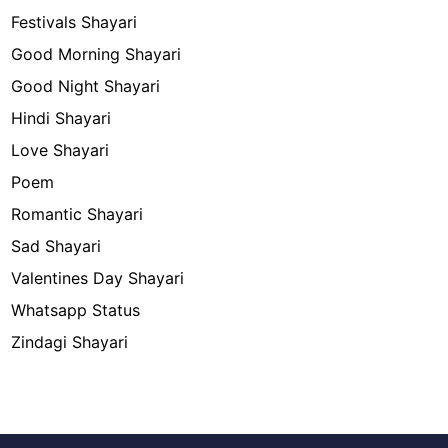
Festivals Shayari
Good Morning Shayari
Good Night Shayari
Hindi Shayari
Love Shayari
Poem
Romantic Shayari
Sad Shayari
Valentines Day Shayari
Whatsapp Status
Zindagi Shayari