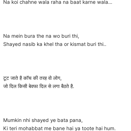
Na koi chahne wala raha na baat karne wala…
Na mein bura the na wo buri thi,
Shayed nasib ka khel tha or kismat buri thi..
टूट जाते है कॉच की तरह वो लोग,
जो दिल किसी बेवफा दिल से लगा बैठते है.
Mumkin nhi shayed ye bata pana,
Ki teri mohabbat me bane hai ya toote hai hum.