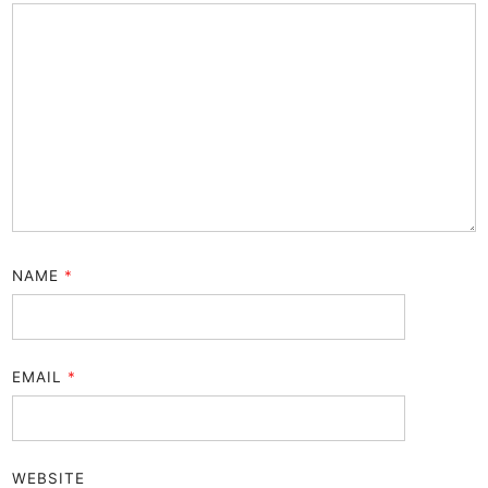
NAME
*
EMAIL
*
WEBSITE