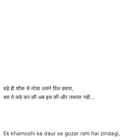
बड़े ही शौक से तोडा उसने दिल हमारा,
बस ये कहे कर की अब इस की और जरूरत नही…
Ek khamoshi ke daur se guzar rahi hai zindagi,